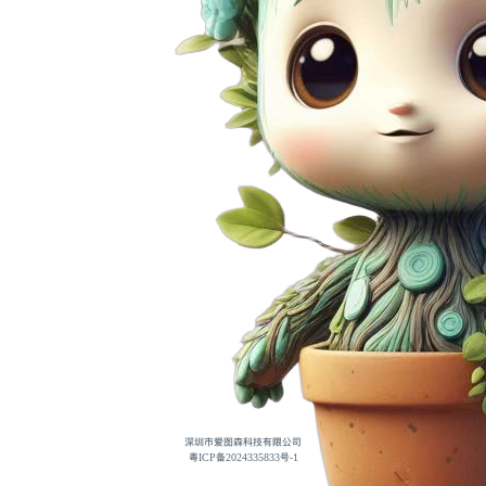
深圳市爱图森科技有限公司
粤ICP备2024335833号-1